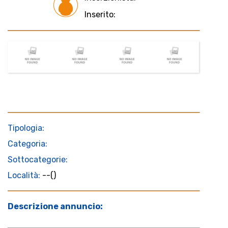
Inserito:
Tipologia:
Categoria:
Sottocategorie:
Località:
--()
Descrizione annuncio: